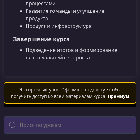
процессами
Развитие команды и улучшение
продукта
Продукт и инфраструктура
Завершение курса
Подведение итогов и формирование
плана дальнейшего роста
Это пробный урок. Оформите подписку, чтобы
получить доступ ко всем материалам курса.
Премиум
Поиск