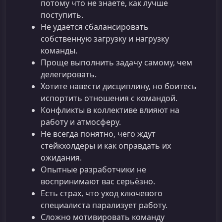
потому что не знаете, как лучше
поступить.
Не удаётся сбалансировать
собственную загрузку и нагрузку
команды.
Проще выполнить задачу самому, чем
делегировать.
Хотите навести дисциплину, но боитесь
испортить отношения с командой.
Конфликты в коллективе влияют на
работу и атмосферу.
Не всегда понятно, чего ждут
стейкхолдеры и как оправдать их
ожидания.
Опытные разработчики не
воспринимают вас серьёзно.
Есть страх, что уход ключевого
специалиста парализует работу.
Сложно мотивировать команду