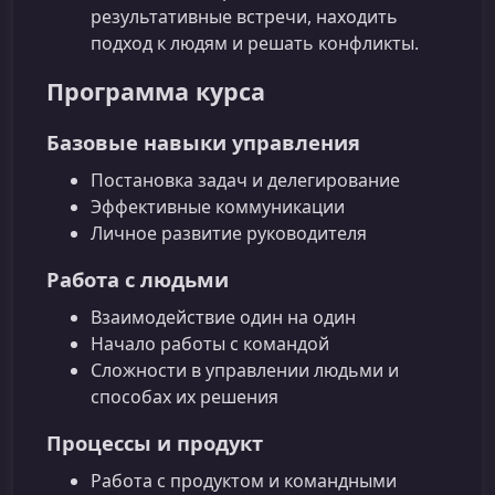
результативные встречи, находить
подход к людям и решать конфликты.
Программа курса
Базовые навыки управления
Постановка задач и делегирование
Эффективные коммуникации
Личное развитие руководителя
Работа с людьми
Взаимодействие один на один
Начало работы с командой
Сложности в управлении людьми и
способах их решения
Процессы и продукт
Работа с продуктом и командными