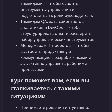
тимлидами — чтобы освоить
инструменты управления и
подготовиться к роли руководителя.
Тимлидам QA, дата-сайентистов,
аналитиков и DevOps — чтобы
структурировать опыт и расширить
набор управленческих инструментов.
Менеджерам IT‑проектов — чтобы
выстроить продуктивную
коммуникацию с разработчиками и
эффективно управлять рабочими
процессами.
Курс поможет вам, если вы
сталкиваетесь с такими
ситуациями
Принимаете решения интуитивно,