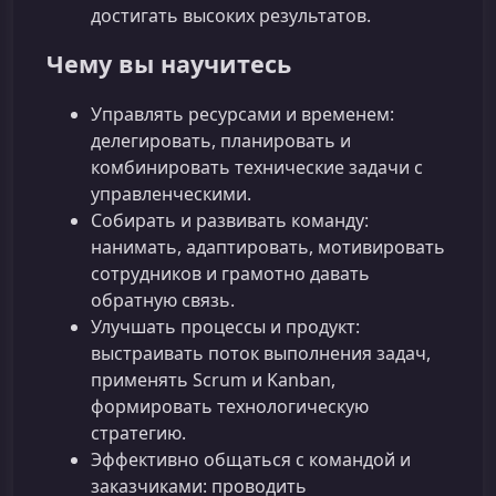
достигать высоких результатов.
Чему вы научитесь
Управлять ресурсами и временем:
делегировать, планировать и
комбинировать технические задачи с
управленческими.
Собирать и развивать команду:
нанимать, адаптировать, мотивировать
сотрудников и грамотно давать
обратную связь.
Улучшать процессы и продукт:
выстраивать поток выполнения задач,
применять Scrum и Kanban,
формировать технологическую
стратегию.
Эффективно общаться с командой и
заказчиками: проводить