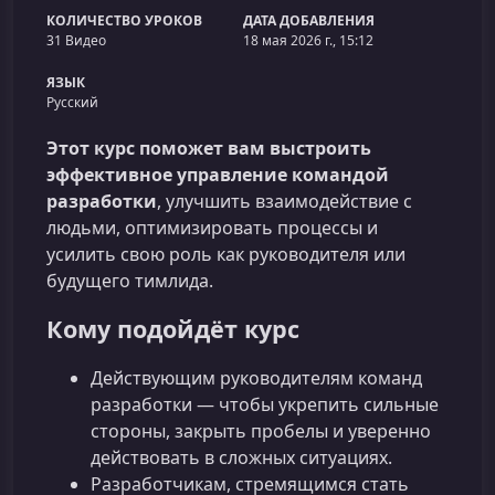
КОЛИЧЕСТВО УРОКОВ
ДАТА ДОБАВЛЕНИЯ
31 Видео
18 мая 2026 г., 15:12
ЯЗЫК
Русский
Этот курс поможет вам выстроить
эффективное управление командой
разработки
, улучшить взаимодействие с
людьми, оптимизировать процессы и
усилить свою роль как руководителя или
будущего тимлида.
Кому подойдёт курс
Действующим руководителям команд
разработки — чтобы укрепить сильные
стороны, закрыть пробелы и уверенно
действовать в сложных ситуациях.
Разработчикам, стремящимся стать