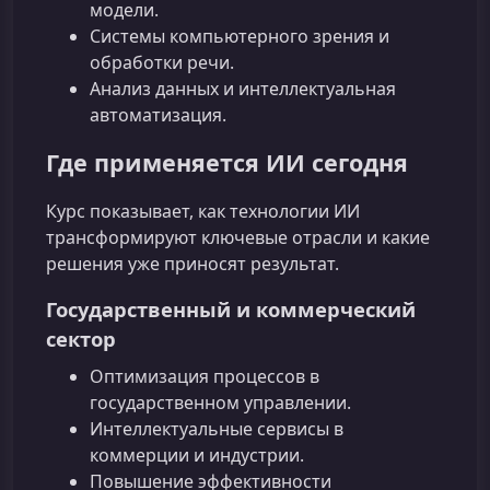
модели.
Системы компьютерного зрения и
обработки речи.
Анализ данных и интеллектуальная
автоматизация.
Где применяется ИИ сегодня
Курс показывает, как технологии ИИ
трансформируют ключевые отрасли и какие
решения уже приносят результат.
Государственный и коммерческий
сектор
Оптимизация процессов в
государственном управлении.
Интеллектуальные сервисы в
коммерции и индустрии.
Повышение эффективности