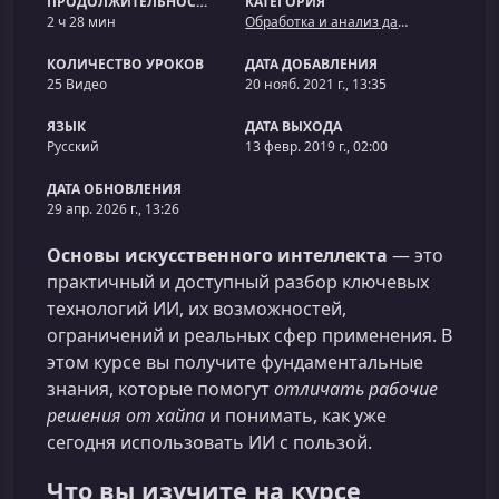
ПРОДОЛЖИТЕЛЬНОСТЬ
КАТЕГОРИЯ
2 ч 28 мин
Обработка и анализ данных
КОЛИЧЕСТВО УРОКОВ
ДАТА ДОБАВЛЕНИЯ
25 Видео
20 нояб. 2021 г., 13:35
ЯЗЫК
ДАТА ВЫХОДА
Русский
13 февр. 2019 г., 02:00
ДАТА ОБНОВЛЕНИЯ
29 апр. 2026 г., 13:26
Основы искусственного интеллекта
— это
практичный и доступный разбор ключевых
технологий ИИ, их возможностей,
ограничений и реальных сфер применения. В
этом курсе вы получите фундаментальные
знания, которые помогут
отличать рабочие
решения от хайпа
и понимать, как уже
сегодня использовать ИИ с пользой.
Что вы изучите на курсе