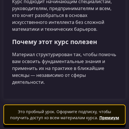
Курс подходит начинающим специалистам,
руководителям, предпринимателям и всем,
кто хочет разобраться в основах
искусственного интеллекта без сложной
математики и технических барьеров.
Почему этот курс полезен
Материал структурирован так, чтобы помочь
вам освоить фундаментальные знания и
применить их на практике в ближайшие
месяцы — независимо от сферы
деятельности.
Это пробный урок. Оформите подписку, чтобы
получить доступ ко всем материалам курса.
Премиум