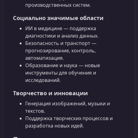
производственных систем.
Социально значимые области
ИИ в медицине — поддержка
диагностики и анализ данных.
Безопасность и транспорт —
прогнозирование, контроль,
автоматизация.
Образование и наука — новые
инструменты для обучения и
исследований.
Творчество и инновации
Генерация изображений, музыки и
текстов.
Поддержка творческих процессов и
разработка новых идей.