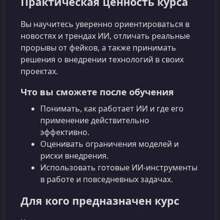
Практическая ценность курса
Вы научитесь уверенно ориентироваться в
новостях и трендах ИИ, отличать реальные
прорывы от фейков, а также принимать
решения о внедрении технологий в своих
проектах.
Что вы сможете после обучения
Понимать, как работает ИИ и где его
применение действительно
эффективно.
Оценивать ограничения моделей и
риски внедрения.
Использовать готовые ИИ-инструменты
в работе и повседневных задачах.
Для кого предназначен курс