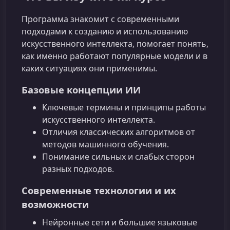
Программа знакомит с современными
подходами к созданию и использованию
искусственного интеллекта, помогает понять,
как именно работают популярные модели и в
каких ситуациях они применимы.
Базовые концепции ИИ
Ключевые термины и принципы работы
искусственного интеллекта.
Отличия классических алгоритмов от
методов машинного обучения.
Понимание сильных и слабых сторон
разных подходов.
Современные технологии и их
возможности
Нейронные сети и большие языковые