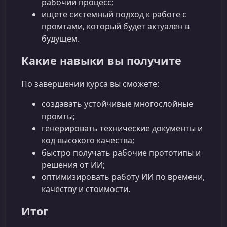
рабочий процесс;
ищете системный подход к работе с
промтами, который будет актуален в
будущем.
Какие навыки вы получите
По завершении курса вы сможете:
создавать устойчивые многослойные
промты;
генерировать технические документы и
код высокого качества;
быстро получать рабочие прототипы и
решения от ИИ;
оптимизировать работу ИИ по времени,
качеству и стоимости.
Итог