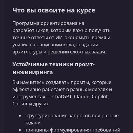
Что вы освоите на курсе
Программа ориентирована на
разработчиков, которым важно получать
точные ответы от ИИ, экономить время и
усилия на написании кода, создании
архитектуры и решении сложных задач.
Устойчивые техники промт-
инжиниринга
Вы научитесь создавать промты, которые
эффективно работают в разных моделях и
инструментах — ChatGPT, Claude, Copilot,
Cursor и других.
структурирование запросов под разные
задачи;
принципы формулирования требований