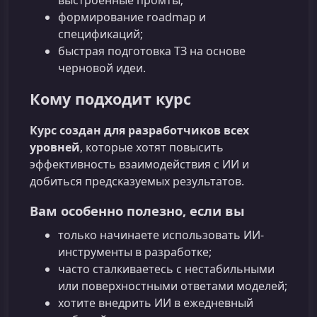
формирование roadmap и
спецификаций;
быстрая подготовка ТЗ на основе
черновой идеи.
Кому подходит курс
Курс создан для разработчиков всех
уровней
, которые хотят повысить
эффективность взаимодействия с ИИ и
добиться предсказуемых результатов.
Вам особенно полезно, если вы
только начинаете использовать ИИ-
инструменты в разработке;
часто сталкиваетесь с нестабильными
или поверхностными ответами моделей;
хотите внедрить ИИ в ежедневный