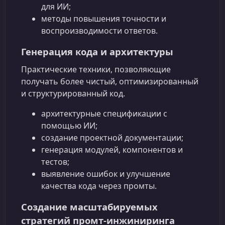
для ИИ;
методы повышения точности и
воспроизводимости ответов.
Генерация кода и архитектуры
Практические техники, позволяющие
получать более чистый, оптимизированный
и структурированный код.
архитектурные спецификации с
помощью ИИ;
создание проектной документации;
генерация модулей, компонентов и
тестов;
выявление ошибок и улучшение
качества кода через промты.
Создание масштабируемых
стратегий промт-инжиниринга