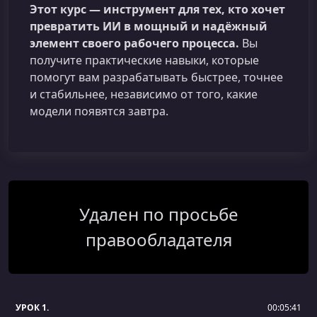
Этот курс — инструмент для тех, кто хочет
превратить ИИ в мощный и надёжный
элемент своего рабочего процесса.
Вы
получите практические навыки, которые
помогут вам разрабатывать быстрее, точнее
и стабильнее, независимо от того, какие
модели появятся завтра.
Удален по просьбе
правообладателя
УРОК 1.
00:05:41