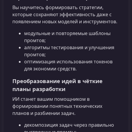
Вы научитесь формировать стратегии,
которые сохраняют эффективность даже с
появлением новых моделей и инструментов.
модульные и повторяемые шаблоны
промтов;
алгоритмы тестирования и улучшения
промтов;
оптимизация использования токенов
для экономии средств.
Преобразование идей в чёткие
планы разработки
ИИ станет вашим помощником в
формировании понятных технических
планов и разбиении задач.
декомпозиция задач через правильно
выстроенные промты;