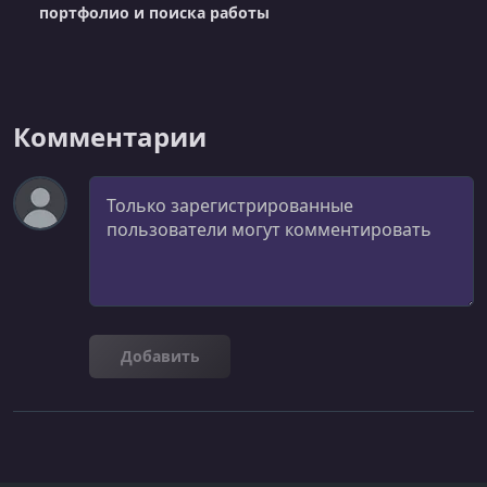
портфолио и поиска работы
Комментарии
Комментарий
Добавить