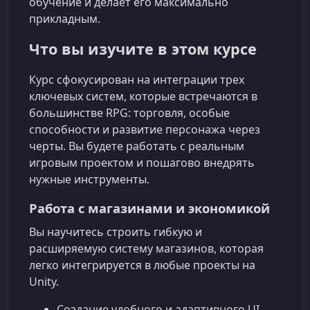
обучение и делает его максимально
прикладным.
Что вы изучите в этом курсе
Курс сфокусирован на интеграции трех
ключевых систем, которые встречаются в
большинстве RPG: торговля, особые
способности и развитие персонажа через
черты. Вы будете работать с реальным
игровым проектом и пошагово внедрять
нужные инструменты.
Работа с магазинами и экономикой
Вы научитесь строить гибкую и
расширяемую систему магазинов, которая
легко интегрируется в любые проекты на
Unity.
Создание удобного и адаптивного UI