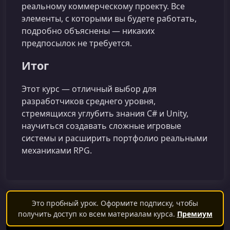
реальному коммерческому проекту. Все
элементы, с которыми вы будете работать,
подробно объяснены — никаких
предпосылок не требуется.
Итог
Этот курс — отличный выбор для
разработчиков среднего уровня,
стремящихся углубить знания C# и Unity,
научиться создавать сложные игровые
системы и расширить портфолио реальными
механиками RPG.
Это пробный урок. Оформите подписку, чтобы
получить доступ ко всем материалам курса.
Премиум