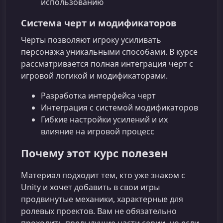
использованию
Система черт и модификаторов
Черты позволяют игроку усиливать
персонажа уникальными способами. В курсе
рассматривается полная интеграция черт с
игровой логикой и модификаторами.
Разработка интерфейса черт
Интеграция с системой модификаторов
Гибкие настройки усилений и их
влияние на игровой процесс
Почему этот курс полезен
Материал подходит тем, кто уже знаком с
Unity и хочет добавить в свои игры
продвинутые механики, характерные для
ролевых проектов. Вам не обязательно
проходить предыдущие части серии, но если