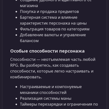
магазина
Покупка и продажа предметов
Бартерная система и влияние
характеристик персонажа на цены
Фильтрация товаров по категориям
Добавление валюты и управление
балансом
Особые способности персонажа
Способности — неотъемлемая часть любой
RPG. Вы разберетесь, как создавать
способности, которые легко настраивать и
комбинировать.
Настраиваемые и компонуемые
механики способностей
Реализация системы маны
Таймеры перезарядки и ограничения по