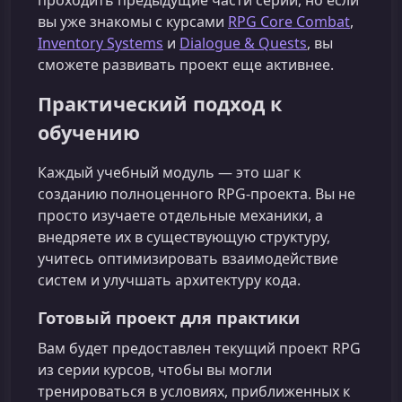
вы уже знакомы с курсами
RPG Core Combat
,
Inventory Systems
и
Dialogue & Quests
, вы
сможете развивать проект еще активнее.
Практический подход к
обучению
Каждый учебный модуль — это шаг к
созданию полноценного RPG-проекта. Вы не
просто изучаете отдельные механики, а
внедряете их в существующую структуру,
учитесь оптимизировать взаимодействие
систем и улучшать архитектуру кода.
Готовый проект для практики
Вам будет предоставлен текущий проект RPG
из серии курсов, чтобы вы могли
тренироваться в условиях, приближенных к