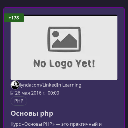
+178
lyndacom/LinkedIn Learning
26 мая 2016 г., 00:00
PHP
Основы php
Курс «Основы PHP» — это практичный и