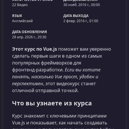
22 Видео
30 нояб. 2016 г., 00:00
ЯЗЫК
ДАТА ВЫХОДА
Английский
2 февр. 2016 г., 01:00
ДАТА ОБНОВЛЕНИЯ
28 апр. 2026 г., 20:30
Этот курс по Vue.js
поможет вам уверенно
сделать первые шаги в одном из самых
популярных фреймворков для
фронтенд‑разработки.
Если вы хотите
понять, насколько Vue прост, удобен и
перспективен
, этот видеокурс станет
отличной отправной точкой.
Что вы узнаете из курса
Курс знакомит с ключевыми принципами
Vue.js и показывает, как начать создавать