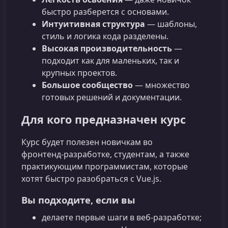
быстро разберется с основами.
Интуитивная структура
— шаблоны,
стиль и логика кода разделены.
Высокая производительность
—
подходит как для маленьких, так и
крупных проектов.
Большое сообщество
— множество
готовых решений и документации.
Для кого предназначен курс
Курс будет полезен новичкам во
фронтенд‑разработке, студентам, а также
практикующим программистам, которые
хотят быстро разобраться с Vue.js.
Вы подходитe, если вы
делаете первые шаги в веб‑разработке;