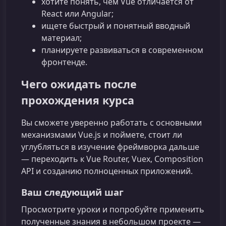
хотите понять, чем Vue отличается от
React или Angular;
ищете быстрый и понятный вводный
материал;
планируете развиваться в современном
фронтенде.
Чего ожидать после
прохождения курса
Вы сможете уверенно работать с основными
механизмами Vue.js и поймете, стоит ли
углубляться в изучение фреймворка дальше
— переходить к Vue Router, Vuex, Composition
API и созданию полноценных приложений.
Ваш следующий шаг
Просмотрите уроки и попробуйте применить
полученные знания в небольшом проекте —