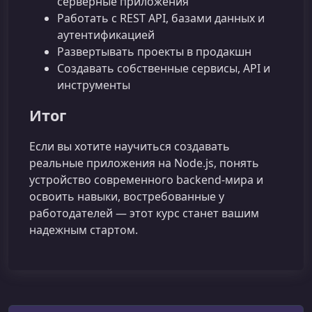
серверные приложения
Работать с REST API, базами данных и
аутентификацией
Развертывать проекты в продакшн
Создавать собственные сервисы, API и
инструменты
Итог
Если вы хотите научиться создавать
реальные приложения на Node.js, понять
устройство современного backend‑мира и
освоить навыки, востребованные у
работодателей — этот курс станет вашим
надежным стартом.