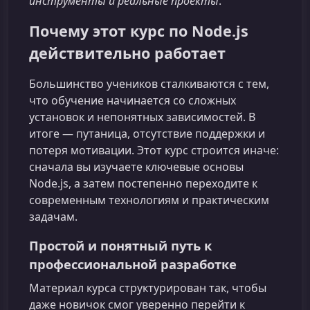
инструменты и реальные проекты
.
Почему этот курс по Node.js
действительно работает
Большинство учеников сталкиваются с тем,
что обучение начинается со сложных
установок и непонятных зависимостей. В
итоге — путаница, отсутствие поддержки и
потеря мотивации. Этот курс строится иначе:
сначала вы изучаете ключевые основы
Node.js, а затем постепенно переходите к
современным технологиям и практическим
задачам.
Простой и понятный путь к
профессиональной разработке
Материал курса структурирован так, чтобы
даже новичок смог уверенно перейти к