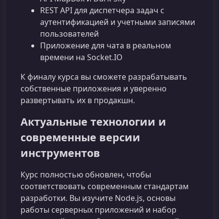
REST API для диспетчера задач с
аутентификацией и учетными записями
пользователей
Приложение для чата в реальном
времени на Socket.IO
К финалу курса вы сможете разрабатывать
собственные приложения и уверенно
развертывать их в продакшн.
Актуальные технологии и
современные версии
инструментов
Курс полностью обновлен, чтобы
соответствовать современным стандартам
разработки. Вы изучите Node.js, основы
работы серверных приложений и набор