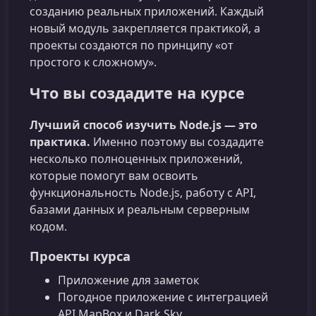
созданию реальных приложений. Каждый
новый модуль закрепляется практикой, а
проекты создаются по принципу «от
простого к сложному».
Что вы создадите на курсе
Лучший способ изучить Node.js — это
практика.
Именно поэтому вы создадите
несколько полноценных приложений,
которые помогут вам освоить
функциональность Node.js, работу с API,
базами данных и реальным серверным
кодом.
Проекты курса
Приложение для заметок
Погодное приложение с интеграцией
API MapBox и Dark Sky