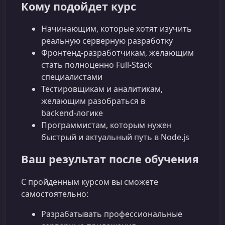
Кому подойдет курс
Начинающим, которые хотят изучить
реальную серверную разработку
Фронтенд-разработчикам, желающим
стать полноценно Full‑Stack
специалистами
Тестировщикам и аналитикам,
желающим разобраться в
backend‑логике
Программистам, которым нужен
быстрый и актуальный путь в Node.js
Ваш результат после обучения
С пройденным курсом вы сможете
самостоятельно:
Разрабатывать профессиональные