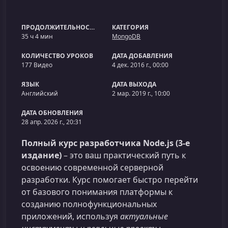
ПРОДОЛЖИТЕЛЬНОСТЬ
КАТЕГОРИЯ
35 ч 4 мин
MongoDB
КОЛИЧЕСТВО УРОКОВ
ДАТА ДОБАВЛЕНИЯ
177 Видео
4 дек. 2016 г., 00:00
ЯЗЫК
ДАТА ВЫХОДА
Английский
2 мар. 2019 г., 10:00
ДАТА ОБНОВЛЕНИЯ
28 апр. 2026 г., 20:31
Полный курс разработчика Node.js (3-е
издание)
– это ваш практический путь к
освоению современной серверной
разработки. Курс помогает быстро перейти
от базового понимания платформы к
созданию полнофункциональных
приложений, используя
актуальные