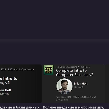
едение в базы данных
Полное введение в информатику,