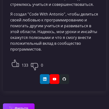
стремлюсь учиться и совершенствоваться.
Я создал "Code With Antonio", чтобы делиться
своей любовью к программированию и
помогать другим учиться и развиваться в
этой области. Надеюсь, мои уроки и инсайты
окажутся полезными и что я смогу внести
положительный вклад в сообщество
программистов.
133
0
LinkedIn
YouTube
GitHub
Фильтр