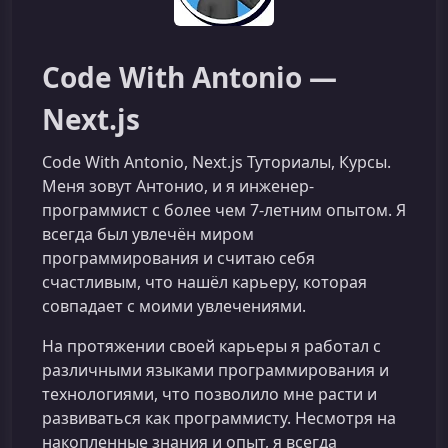
Code With Antonio —
Next.js
Code With Antonio, Next.js Туториалы, Курсы.
Меня зовут Антонио, и я инженер-
программист с более чем 7-летним опытом. Я
всегда был увлечён миром
программирования и считаю себя
счастливым, что нашёл карьеру, которая
совпадает с моими увлечениями.
На протяжении своей карьеры я работал с
различными языками программирования и
технологиями, что позволило мне расти и
развиваться как программисту. Несмотря на
накопленные знания и опыт, я всегда