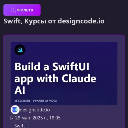
Фильтр
Swift, Курсы от designcode.io
designcode.io
28 мар. 2025 г., 18:05
Swift