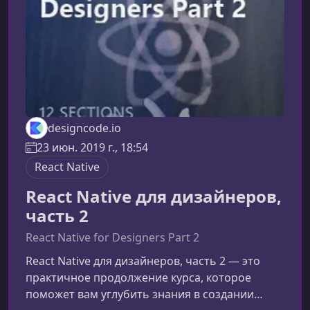
designcode.io
23 июн. 2019 г., 18:54
React Native
React Native для дизайнеров,
часть 2
React Native for Designers Part 2
React Native для дизайнеров, часть 2 — это
практичное продолжение курса, которое
поможет вам углубить знания в создании