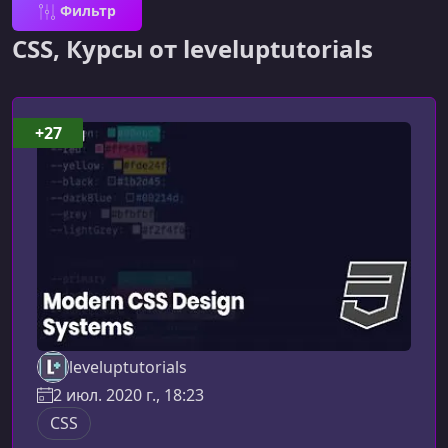
Фильтр
CSS, Курсы от leveluptutorials
+27
leveluptutorials
2 июл. 2020 г., 18:23
CSS