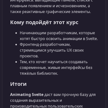
плавным появлением и исчезновением, а
также реактивные графические элементы.
Кому подойдёт этот курс
Начинающим разработчикам, которые
хотят быстро освоить анимации в Svelte.
Фронтенд‑разработчикам,
стремящимся улучшить UX своих
проектов.
Тем, кто хочет научиться создавать
современные, живые интерфейсы без
тяжёлых библиотек.
Итоги
Animating Svelte
даст вам прочную базу для
создания выразительных и
производительных пользовательских