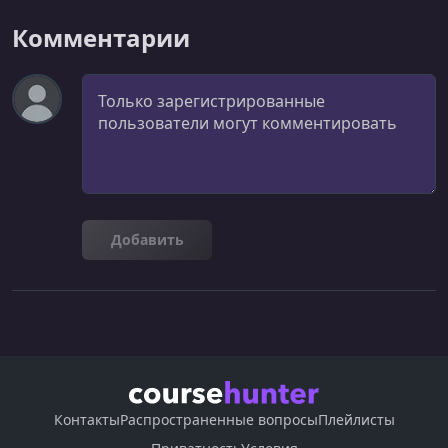
Комментарии
Комментарий
Добавить
Контакты
Распространенные вопросы
Плейлисты