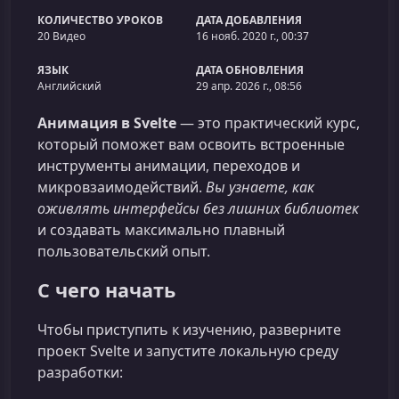
КОЛИЧЕСТВО УРОКОВ
ДАТА ДОБАВЛЕНИЯ
20 Видео
16 нояб. 2020 г., 00:37
ЯЗЫК
ДАТА ОБНОВЛЕНИЯ
Английский
29 апр. 2026 г., 08:56
Анимация в Svelte
— это практический курс,
который поможет вам освоить встроенные
инструменты анимации, переходов и
микровзаимодействий.
Вы узнаете, как
оживлять интерфейсы без лишних библиотек
и создавать максимально плавный
пользовательский опыт.
С чего начать
Чтобы приступить к изучению, разверните
проект Svelte и запустите локальную среду
разработки: