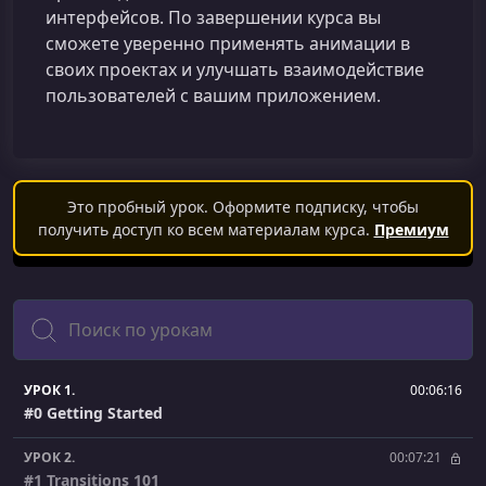
интерфейсов. По завершении курса вы
сможете уверенно применять анимации в
своих проектах и улучшать взаимодействие
пользователей с вашим приложением.
Это пробный урок. Оформите подписку, чтобы
получить доступ ко всем материалам курса.
Премиум
Поиск
УРОК 1.
00:06:16
#0 Getting Started
УРОК 2.
00:07:21
#1 Transitions 101