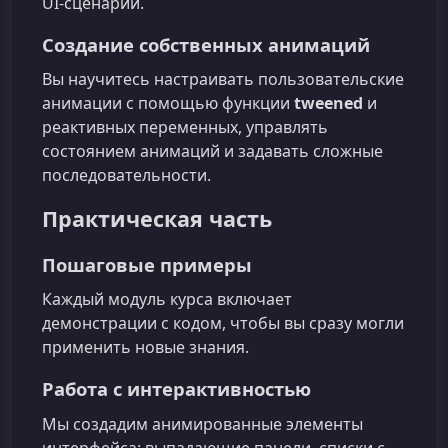
UI‑сценарии.
Создание собственных анимаций
Вы научитесь настраивать пользовательские
анимации с помощью функции
tweened
и
реактивных переменных, управлять
состоянием анимаций и задавать сложные
последовательности.
Практическая часть
Пошаговые примеры
Каждый модуль курса включает
демонстрации с кодом, чтобы вы сразу могли
применить новые знания.
Работа с интерактивностью
Мы создадим анимированные элементы
интерфейса: выпадающие панели, списки с