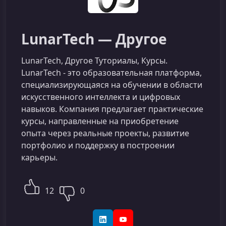
LunarTech — Другое
LunarTech, Другое Туториалы, Курсы.
LunarTech - это образовательная платформа,
специализирующаяся на обучении в области
искусственного интеллекта и цифровых
навыков. Компания предлагает практические
курсы, направленные на приобретение
опыта через реальные проекты, развитие
портфолио и поддержку в построении
карьеры.
12
0
LinkedIn
YouTube