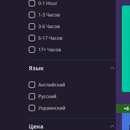
0-1 Hour
1-3 Часов
3-6 Часов
6-17 Часов
17+ Часов
Язык
Английский
Русский
Украинский
+6
Цена