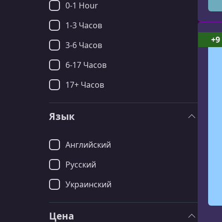
0-1 Hour
1-3 Часов
+9
3-6 Часов
6-17 Часов
17+ Часов
Язык
Английский
Русский
Украинский
Цена