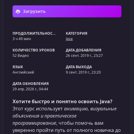
Загрузить
ПРОДОЛЖИТЕЛЬНОСТЬ
КАТЕГОРИЯ
3 ч 49 мин
Java
КОЛИЧЕСТВО УРОКОВ
ДАТА ДОБАВЛЕНИЯ
52 Видео
26 сент. 2019 г., 23:27
ЯЗЫК
ДАТА ВЫХОДА
Английский
9 сент. 2019 г., 23:20
ДАТА ОБНОВЛЕНИЯ
29 апр. 2026 г., 04:44
Хотите быстро и понятно освоить Java?
Этот курс использует
анимацию, визуальные
объяснения и практическое
программирование
, чтобы помочь вам
уверенно пройти путь от полного новичка до