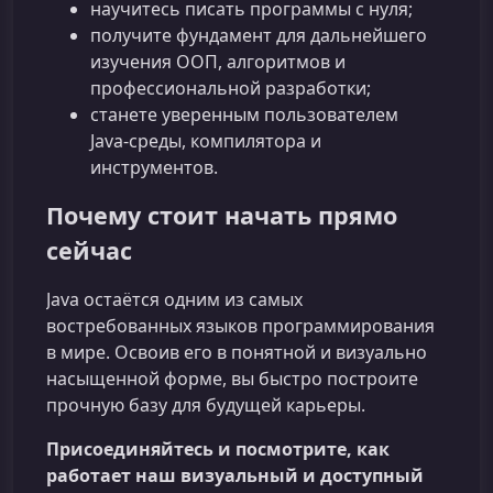
научитесь писать программы с нуля;
получите фундамент для дальнейшего
изучения ООП, алгоритмов и
профессиональной разработки;
станете уверенным пользователем
Java‑среды, компилятора и
инструментов.
Почему стоит начать прямо
сейчас
Java остаётся одним из самых
востребованных языков программирования
в мире. Освоив его в понятной и визуально
насыщенной форме, вы быстро построите
прочную базу для будущей карьеры.
Присоединяйтесь и посмотрите, как
работает наш визуальный и доступный