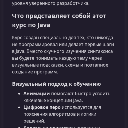
уровня уверенного разработчика.
Что представляет собой этот
курс по Java
Курс создан специально для тех, кто никогда
не программировал или делает первые шаги
в Java. Вместо скучного изучения синтаксиса
вы будете понимать каждую тему через
визуальные подсказки, схемы и поэтапное
создание программ.
Визуальный подход к обучению
Анимации
помогают быстро усвоить
ключевые концепции Java.
Цифровое перо
используется для
пояснения алгоритмов и логики
решений.
Кодинг на практике
начинается