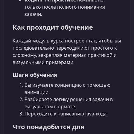
только после полного понимания
задачи.
Как проходит обучение
Каждый модуль курса построен так, чтобы вы
последовательно переходили от простого к
сложному, закрепляя материал практикой и
визуальными примерами.
Шаги обучения
Вы изучаете концепцию с помощью
анимации.
Разбираете логику решения задачи в
визуальном формате.
Переходите к написанию Java‑кода.
Что понадобится для