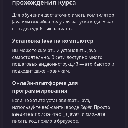
прохождения курса
Для обучения достаточно иметь компилятор
Java или онлайн‑среду для запуска кода. У вас
есть два удобных варианта:
Установка Java на компьютер
Вы можете скачать и установить Java
самостоятельно. В сети доступно много
пошаговых видеоинструкций — это быстро и
подходит даже новичкам.
Онлайн‑платформа для
программирования
Если не хотите устанавливать Java,
используйте веб‑сайты вроде
Replit
. Просто
введите в поиске «repl_it Java», и сможете
писать код прямо в браузере.