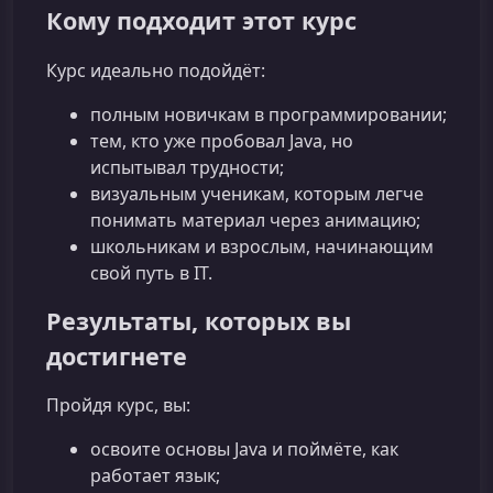
Кому подходит этот курс
Курс идеально подойдёт:
полным новичкам в программировании;
тем, кто уже пробовал Java, но
испытывал трудности;
визуальным ученикам, которым легче
понимать материал через анимацию;
школьникам и взрослым, начинающим
свой путь в IT.
Результаты, которых вы
достигнете
Пройдя курс, вы:
освоите основы Java и поймёте, как
работает язык;