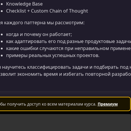
Knowledge Base
Checklist + Custom Chain of Thought
я каждого паттерна мы рассмотрим:
когда и почему он работает;
как адаптировать его под разные продуктовые задачи
какие ошибки случаются при неправильном примене
примеры реальных успешных проектов.
 научитесь классифицировать задачи и подбирать под 
зволит экономить время и избегать повторной разрабо
бы получить доступ ко всем материалам курса.
Премиум