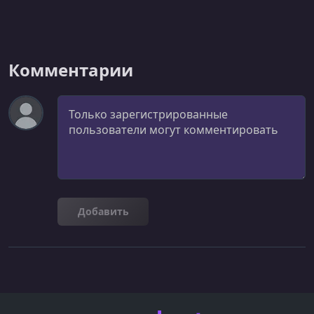
Комментарии
Комментарий
Добавить