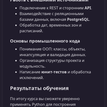
Подключение к REST и сторонним
API
.
Взаимодействие с реляционными
базами данных, включая
PostgreSQL
.
Обработка дат, временных зон и
расписаний.
Основы промышленного кода
Понимание ООП: классы, объекты,
инкапсуляция и валидация данных.
Организация структуры проекта и
модульность.
Написание
юнит‑тестов
и обработка
исключений.
Результаты обучения
По итогу курса вы сможете уверенно
применять Python для построения