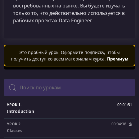
востребованных на рынке. Вы будете изучать
только то, что действительно используется в
рабочих проектах Data Engineer.
Это пробный урок. Оформите подписку, чтобы
получить доступ ко всем материалам курса.
Премиум
Поиск
УРОК 1.
00:01:51
Introduction
УРОК 2.
00:04:38
Classes