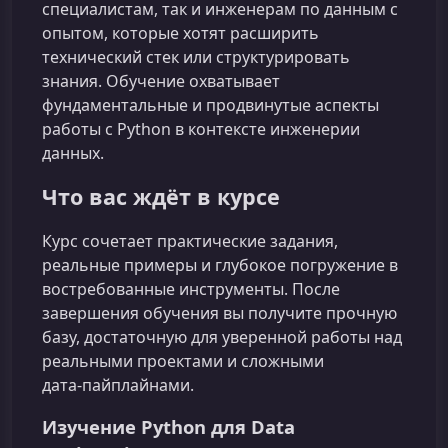
специалистам, так и инженерам по данным с
опытом, которые хотят расширить
технический стек или структурировать
знания. Обучение охватывает
фундаментальные и продвинутые аспекты
работы с Python в контексте инженерии
данных.
Что вас ждёт в курсе
Курс сочетает практические задания,
реальные примеры и глубокое погружение в
востребованные инструменты. После
завершения обучения вы получите прочную
базу, достаточную для уверенной работы над
реальными проектами и сложными
дата‑пайплайнами.
Изучение Python для Data