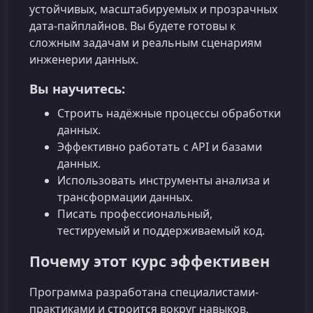
устойчивых, масштабируемых и прозрачных
дата‑пайплайнов. Вы будете готовы к
сложным задачам и реальным сценариям
инженерии данных.
Вы научитесь:
Строить надёжные процессы обработки
данных.
Эффективно работать с API и базами
данных.
Использовать инструменты анализа и
трансформации данных.
Писать профессиональный,
тестируемый и поддерживаемый код.
Почему этот курс эффективен
Программа разработана специалистами-
практиками и строится вокруг навыков,