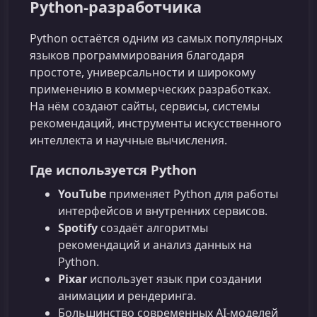
Python‑разработчика
Python остаётся одним из самых популярных
языков программирования благодаря
простоте, универсальности и широкому
применению в коммерческих разработках.
На нём создают сайты, сервисы, системы
рекомендаций, инструменты искусственного
интеллекта и научные вычисления.
Где используется Python
YouTube
применяет Python для работы
интерфейсов и внутренних сервисов.
Spotify
создаёт алгоритмы
рекомендаций и анализ данных на
Python.
Pixar
использует язык при создании
анимации и рендеринга.
Большинство современных AI‑моделей