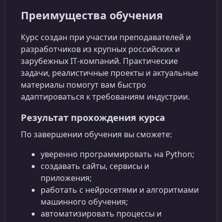
Преимущества обучения
Курс создан при участии преподавателей и
разработчиков из крупных российских и
зарубежных IT‑компаний. Практические
задачи, реалистичные проекты и актуальные
материалы помогут вам быстро
адаптироваться к требованиям индустрии.
Результат прохождения курса
По завершении обучения вы сможете:
уверенно программировать на Python;
создавать сайты, сервисы и
приложения;
работать с нейросетями и алгоритмами
машинного обучения;
автоматизировать процессы и