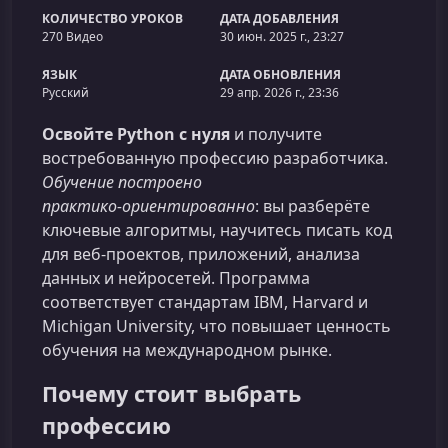
КОЛИЧЕСТВО УРОКОВ
ДАТА ДОБАВЛЕНИЯ
270 Видео
30 июн. 2025 г., 23:27
ЯЗЫК
ДАТА ОБНОВЛЕНИЯ
Русский
29 апр. 2026 г., 23:36
Освойте Python с нуля
и получите
востребованную профессию разработчика.
Обучение построено
практико‑ориентированно
: вы разберёте
ключевые алгоритмы, научитесь писать код
для веб‑проектов, приложений, анализа
данных и нейросетей. Программа
соответствует стандартам IBM, Harvard и
Michigan University, что повышает ценность
обучения на международном рынке.
Почему стоит выбрать
профессию