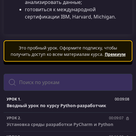
анализировать данные;
готовиться к международной
сертификации IBM, Harvard, Michigan.
Это пробный урок. Оформите подписку, чтобы
получить доступ ко всем материалам курса.
Премиум
Поиск
УРОК 1.
00:09:08
Вводный урок по курсу Python-разработчик
УРОК 2.
00:09:07
Установка среды разработки PyCharm и Python