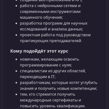
работа с нейронными сетями и
современными инструментами
машинного обучения;
разработка программ для научных
исследований и анализа данных;
проектная работа под руководством
практикующих преподавателей.
Кому подойдёт этот курс
новичкам, желающим освоить
программирование с нуля;
специалистам из других областей,
переходящим в IT;
разработчикам, которые хотят углубить
знания и получить новые компетенции;
тем, кто стремится получить
международные сертификаты и
повысить уровень квалификации.