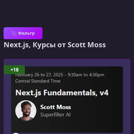
Фильтр
Next.js, Курсы от Scott Moss
+18