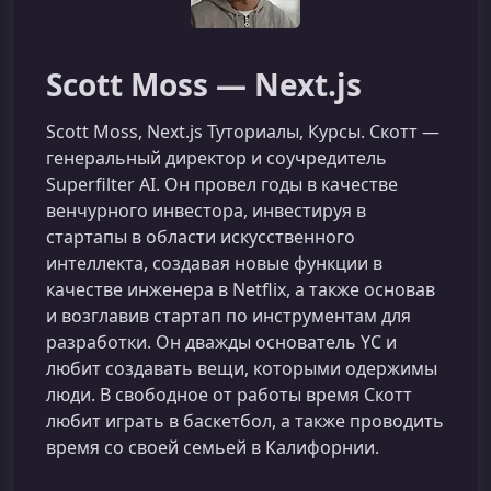
Scott Moss — Next.js
Scott Moss, Next.js Туториалы, Курсы. Скотт —
генеральный директор и соучредитель
Superfilter AI. Он провел годы в качестве
венчурного инвестора, инвестируя в
стартапы в области искусственного
интеллекта, создавая новые функции в
качестве инженера в Netflix, а также основав
и возглавив стартап по инструментам для
разработки. Он дважды основатель YC и
любит создавать вещи, которыми одержимы
люди. В свободное от работы время Скотт
любит играть в баскетбол, а также проводить
время со своей семьей в Калифорнии.