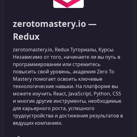
zerotomastery.io —
Redux
zerotomastery.io, Redux Туториалы, Курсы.
Независимо от того, начинаете ли вы путь в
программировании или стремитесь
повысить свой уровень, академия Zero To
Mastery помогает освоить ключевые
технологические навыки. На платформе вы
можете изучить React, JavaScript, Python, CSS
и многие другие инструменты, необходимые
для карьерного роста, успешного
трудоустройства и достижения результатов в
ведущих компаниях.