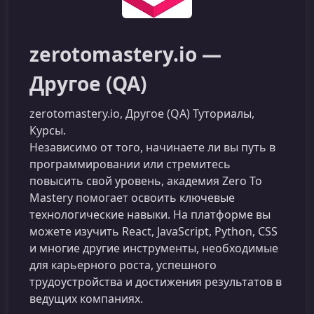
zerotomastery.io —
Другое (QA)
zerotomastery.io, Другое (QA) Туториалы,
Курсы.
Независимо от того, начинаете ли вы путь в
программировании или стремитесь
повысить свой уровень, академия Zero To
Mastery помогает освоить ключевые
технологические навыки. На платформе вы
можете изучить React, JavaScript, Python, CSS
и многие другие инструменты, необходимые
для карьерного роста, успешного
трудоустройства и достижения результатов в
ведущих компаниях.