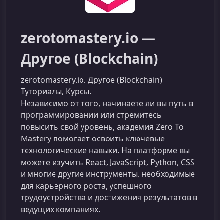
zerotomastery.io —
Другоe (Blockchain)
zerotomastery.io, Другоe (Blockchain)
Туториалы, Курсы.
Независимо от того, начинаете ли вы путь в
программировании или стремитесь
повысить свой уровень, академия Zero To
Mastery помогает освоить ключевые
технологические навыки. На платформе вы
можете изучить React, JavaScript, Python, CSS
и многие другие инструменты, необходимые
для карьерного роста, успешного
трудоустройства и достижения результатов в
ведущих компаниях.