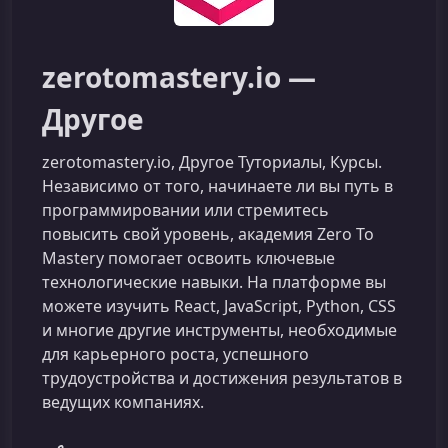
zerotomastery.io —
Другое
zerotomastery.io, Другое Туториалы, Курсы.
Независимо от того, начинаете ли вы путь в
программировании или стремитесь
повысить свой уровень, академия Zero To
Mastery помогает освоить ключевые
технологические навыки. На платформе вы
можете изучить React, JavaScript, Python, CSS
и многие другие инструменты, необходимые
для карьерного роста, успешного
трудоустройства и достижения результатов в
ведущих компаниях.