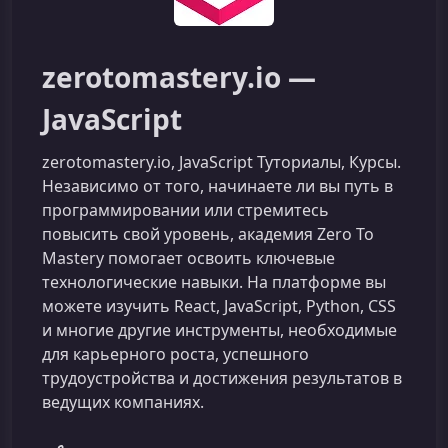
zerotomastery.io —
JavaScript
zerotomastery.io, JavaScript Туториалы, Курсы.
Независимо от того, начинаете ли вы путь в
программировании или стремитесь
повысить свой уровень, академия Zero To
Mastery помогает освоить ключевые
технологические навыки. На платформе вы
можете изучить React, JavaScript, Python, CSS
и многие другие инструменты, необходимые
для карьерного роста, успешного
трудоустройства и достижения результатов в
ведущих компаниях.