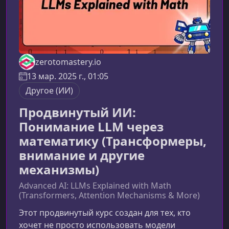
zerotomastery.io
13 мар. 2025 г., 01:05
Другое (ИИ)
Продвинутый ИИ:
Понимание LLM через
математику (Трансформеры,
внимание и другие
механизмы)
Advanced AI: LLMs Explained with Math
(Transformers, Attention Mechanisms & More)
Этот продвинутый курс создан для тех, кто
хочет не просто использовать модели