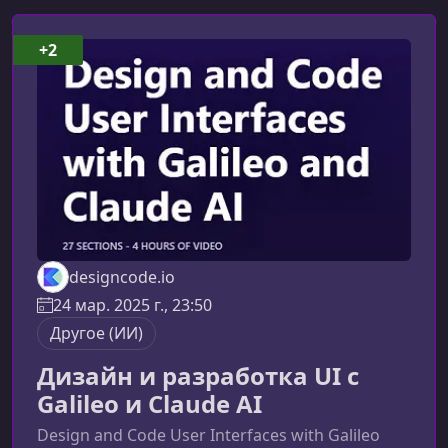
+2
designcode.io
24 мар. 2025 г., 23:50
Другое (ИИ)
Дизайн и разработка UI с
Galileo и Claude AI
Design and Code User Interfaces with Galileo