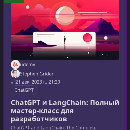
udemy
Stephen Grider
21 дек. 2023 г., 21:20
ChatGPT
ChatGPT и LangChain: Полный
мастер-класс для
разработчиков
ChatGPT and LangChain: The Complete