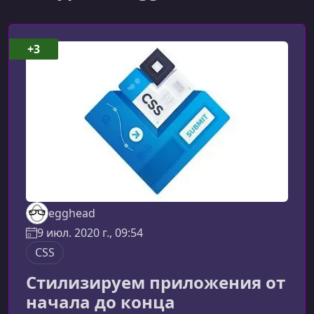
+3
egghead
9 июл. 2020 г., 09:54
CSS
Стилизируем приложения от
начала до конца