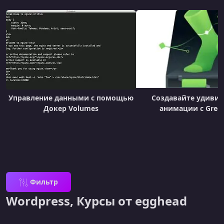
Управление данными с помощью
Создавайте удиви
Докер Volumes
анимации с Gree
Фильтр
Wordpress, Курсы от egghead