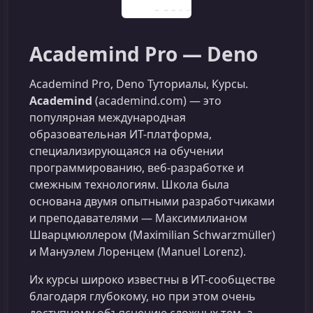
Academind Pro — Deno
Academind Pro, Deno Туториалы, Курсы.
Academind
(academind.com) — это
популярная международная
образовательная ИТ-платформа,
специализирующаяся на обучении
программированию, веб-разработке и
смежным технологиям. Школа была
основана двумя опытными разработчиками
и преподавателями — Максимилианом
Шварцмюллером (Maximilian Schwarzmüller)
и Мануэлем Лоренцем (Manuel Lorenz).
Их курсы широко известны в ИТ-сообществе
благодаря глубокому, но при этом очень