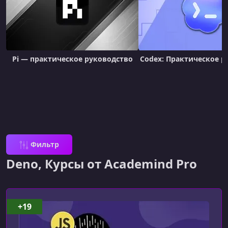
Pi — практическое руководство
Codex: Практическое р
Фильтр
Deno, Курсы от Academind Pro
+19