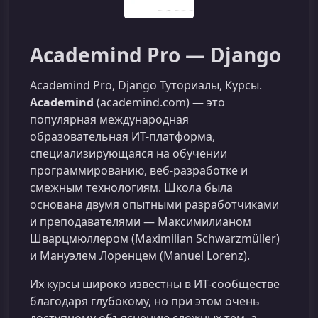
Academind Pro — Django
Academind Pro, Django Туториалы, Курсы.
Academind
(academind.com) — это
популярная международная
образовательная ИТ-платформа,
специализирующаяся на обучении
программированию, веб-разработке и
смежным технологиям. Школа была
основана двумя опытными разработчиками
и преподавателями — Максимилианом
Шварцмюллером (Maximilian Schwarzmüller)
и Мануэлем Лоренцем (Manuel Lorenz).
Их курсы широко известны в ИТ-сообществе
благодаря глубокому, но при этом очень