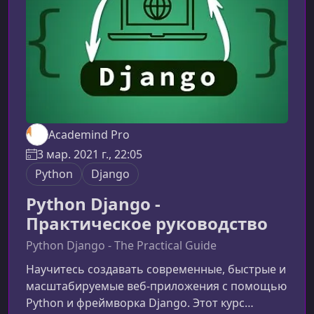
Academind Pro
3 мар. 2021 г., 22:05
Python
Django
Python Django -
Практическое руководство
Python Django - The Practical Guide
Научитесь создавать современные, быстрые и
масштабируемые веб‑приложения с помощью
Python и фреймворка Django. Этот курс