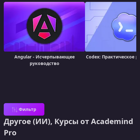
Angular - Исчерпывающее
Codex: Практическое р
руководство
Фильтр
Другое (ИИ), Курсы от Academind
Pro