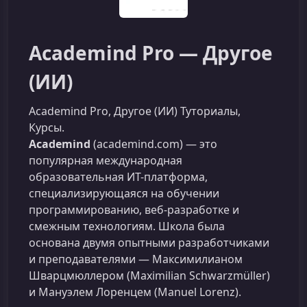
Academind Pro — Другое
(ИИ)
Academind Pro, Другое (ИИ) Туториалы,
Курсы.
Academind
(academind.com) — это
популярная международная
образовательная ИТ-платформа,
специализирующаяся на обучении
программированию, веб-разработке и
смежным технологиям. Школа была
основана двумя опытными разработчиками
и преподавателями — Максимилианом
Шварцмюллером (Maximilian Schwarzmüller)
и Мануэлем Лоренцем (Manuel Lorenz).