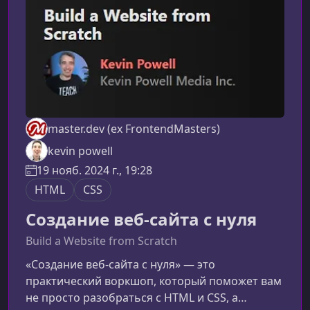
master.dev (ex FrontendMasters)
kevin powell
19 нояб. 2024 г., 19:28
HTML
CSS
Создание веб-сайта с нуля
Build a Website from Scratch
«Создание веб-сайта с нуля» — это
практический воркшоп, который поможет вам
не просто разобраться с HTML и CSS, а