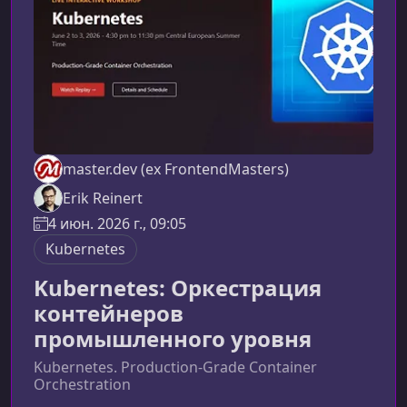
master.dev (ex FrontendMasters)
Erik Reinert
4 июн. 2026 г., 09:05
Kubernetes
Kubernetes: Оркестрация
контейнеров
промышленного уровня
Kubernetes. Production-Grade Container
Orchestration