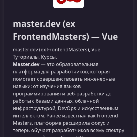
master.dev (ex
FrontendMasters) — Vue
master.dev (ex FrontendMasters), Vue
Туториалы, Курсы.
Master.dev
— это образовательная
платформа для разработчиков, которая
помогает совершенствовать инженерные
навыки: от изучения языков
программирования и веб-разработки до
работы с базами данных, облачной
инфраструктурой, DevOps и искусственным
интеллектом. Ранее известная как Frontend
Masters, платформа расширила фокус и
теперь обучает разработчиков всему спектру