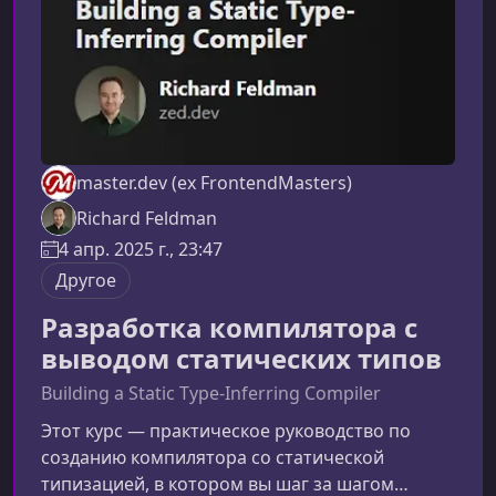
master.dev (ex FrontendMasters)
Richard Feldman
4 апр. 2025 г., 23:47
Другое
Разработка компилятора с
выводом статических типов
Building a Static Type-Inferring Compiler
Этот курс — практическое руководство по
созданию компилятора со статической
типизацией, в котором вы шаг за шагом