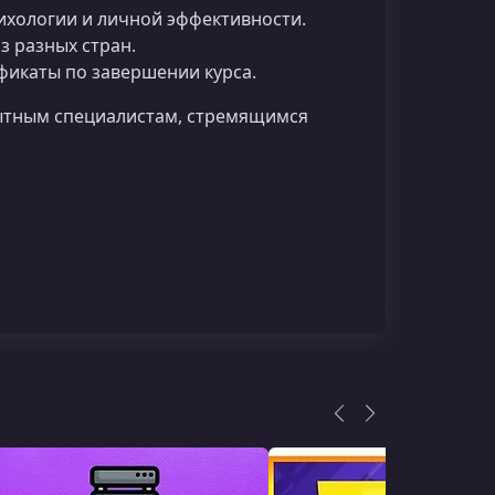
ихологии и личной эффективности.
 разных стран.
фикаты по завершении курса.
пытным специалистам, стремящимся