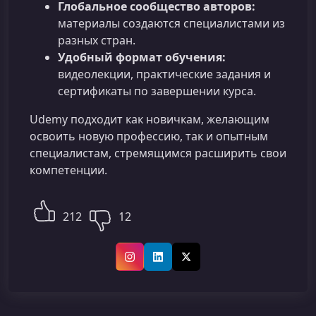
Глобальное сообщество авторов:
материалы создаются специалистами из
разных стран.
Удобный формат обучения:
видеолекции, практические задания и
сертификаты по завершении курса.
Udemy подходит как новичкам, желающим
освоить новую профессию, так и опытным
специалистам, стремящимся расширить свои
компетенции.
212
12
Instagram
LinkedIn
X (Twitter)