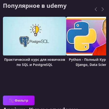
Популярное в udemy
Практический курс для новичков
Python - Полный Курс 
по SQL и PostgreSQL
Django, Data Scien
Фильтр