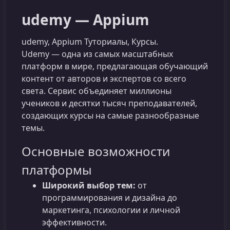
udemy — Appium
udemy, Appium Туториалы, Курсы.
Udemy — одна из самых масштабных
платформ в мире, предлагающая обучающий
контент от авторов и экспертов со всего
света. Сервис объединяет миллионы
учеников и десятки тысяч преподавателей,
создающих курсы на самые разнообразные
темы.
Основные возможности
платформы
Широкий выбор тем:
от
программирования и дизайна до
маркетинга, психологии и личной
эффективности.