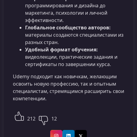
программирования и дизайна до
маркетинга, психологии и личной
эффективности.
Глобальное сообщество авторов:
материалы создаются специалистами из
разных стран.
Удобный формат обучения:
видеолекции, практические задания и
сертификаты по завершении курса.
Udemy подходит как новичкам, желающим
освоить новую профессию, так и опытным
специалистам, стремящимся расширить свои
компетенции.
212
12