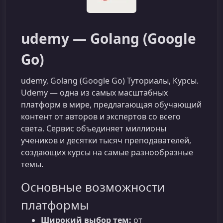
udemy — Golang (Google
Go)
udemy, Golang (Google Go) Туториалы, Курсы.
Udemy — одна из самых масштабных
платформ в мире, предлагающая обучающий
контент от авторов и экспертов со всего
света. Сервис объединяет миллионы
учеников и десятки тысяч преподавателей,
создающих курсы на самые разнообразные
темы.
Основные возможности
платформы
Широкий выбор тем:
от