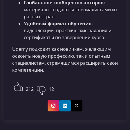
Глобальное сообщество авторов:
материалы создаются специалистами из
разных стран.
Удобный формат обучения:
видеолекции, практические задания и
сертификаты по завершении курса.
Udemy подходит как новичкам, желающим
освоить новую профессию, так и опытным
специалистам, стремящимся расширить свои
компетенции.
212
12
Instagram
LinkedIn
X (Twitter)