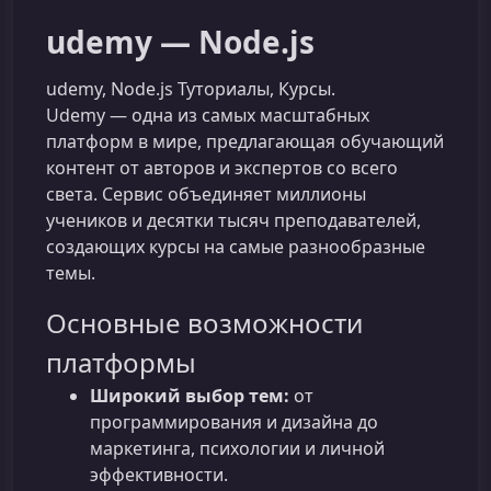
udemy — Node.js
udemy, Node.js Туториалы, Курсы.
Udemy — одна из самых масштабных
платформ в мире, предлагающая обучающий
контент от авторов и экспертов со всего
света. Сервис объединяет миллионы
учеников и десятки тысяч преподавателей,
создающих курсы на самые разнообразные
темы.
Основные возможности
платформы
Широкий выбор тем:
от
программирования и дизайна до
маркетинга, психологии и личной
эффективности.