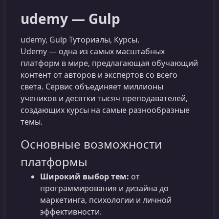
udemy — Gulp
udemy, Gulp Туториалы, Курсы.
Udemy — одна из самых масштабных
платформ в мире, предлагающая обучающий
контент от авторов и экспертов со всего
света. Сервис объединяет миллионы
учеников и десятки тысяч преподавателей,
создающих курсы на самые разнообразные
темы.
Основные возможности
платформы
Широкий выбор тем:
от
программирования и дизайна до
маркетинга, психологии и личной
эффективности.