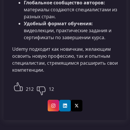
Глобальное сообщество авторов:
материалы создаются специалистами из
разных стран.
Удобный формат обучения:
видеолекции, практические задания и
сертификаты по завершении курса.
Udemy подходит как новичкам, желающим
освоить новую профессию, так и опытным
специалистам, стремящимся расширить свои
компетенции.
212
12
Instagram
LinkedIn
X (Twitter)