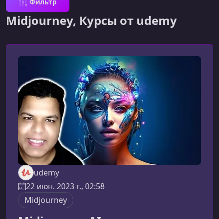
Фильтр
Midjourney, Курсы от udemy
udemy
22 июн. 2023 г., 02:58
Midjourney