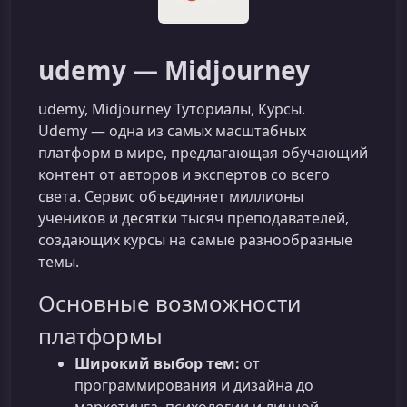
udemy — Midjourney
udemy, Midjourney Туториалы, Курсы.
Udemy — одна из самых масштабных
платформ в мире, предлагающая обучающий
контент от авторов и экспертов со всего
света. Сервис объединяет миллионы
учеников и десятки тысяч преподавателей,
создающих курсы на самые разнообразные
темы.
Основные возможности
платформы
Широкий выбор тем:
от
программирования и дизайна до