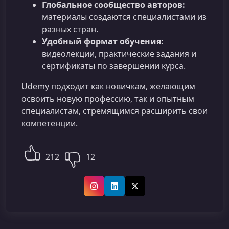
Глобальное сообщество авторов:
материалы создаются специалистами из
разных стран.
Удобный формат обучения:
видеолекции, практические задания и
сертификаты по завершении курса.
Udemy подходит как новичкам, желающим
освоить новую профессию, так и опытным
специалистам, стремящимся расширить свои
компетенции.
212
12
Instagram
LinkedIn
X (Twitter)