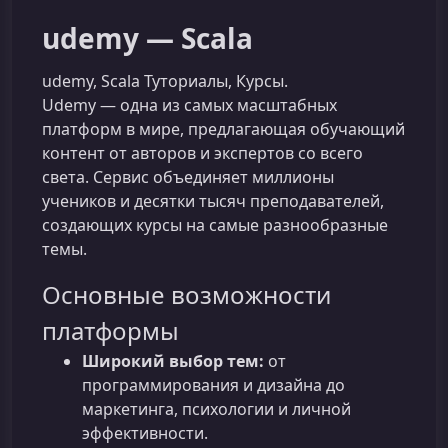
udemy — Scala
udemy, Scala Туториалы, Курсы.
Udemy — одна из самых масштабных
платформ в мире, предлагающая обучающий
контент от авторов и экспертов со всего
света. Сервис объединяет миллионы
учеников и десятки тысяч преподавателей,
создающих курсы на самые разнообразные
темы.
Основные возможности
платформы
Широкий выбор тем:
от
программирования и дизайна до
маркетинга, психологии и личной
эффективности.