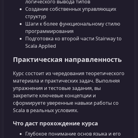
логического вывода типов
Создание собственных управляющих
структур
Шаги к более функциональному стилю
программирования
Подготовка ко второй части Stairway to
Scala Applied
Практическая направленность
Курс состоит из чередования теоретического
материала и практических задач. Выполняя
упражнения и тестовые задания, вы
закрепите ключевые концепции и
сформируете уверенные навыки работы со
Scala в реальных условиях.
Что даст прохождение курса
Глубокое понимание основ языка и его