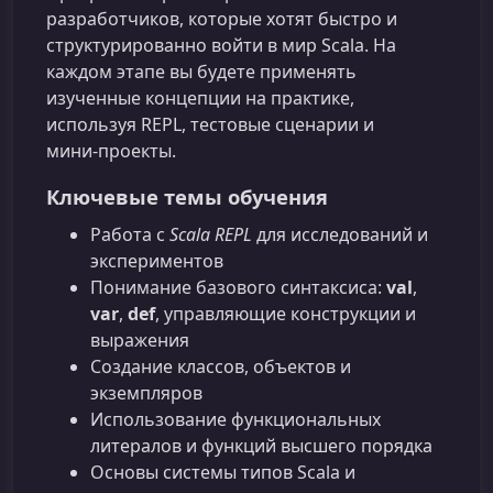
разработчиков, которые хотят быстро и
структурированно войти в мир Scala. На
каждом этапе вы будете применять
изученные концепции на практике,
используя REPL, тестовые сценарии и
мини‑проекты.
Ключевые темы обучения
Работа с
Scala REPL
для исследований и
экспериментов
Понимание базового синтаксиса:
val
,
var
,
def
, управляющие конструкции и
выражения
Создание классов, объектов и
экземпляров
Использование функциональных
литералов и функций высшего порядка
Основы системы типов Scala и