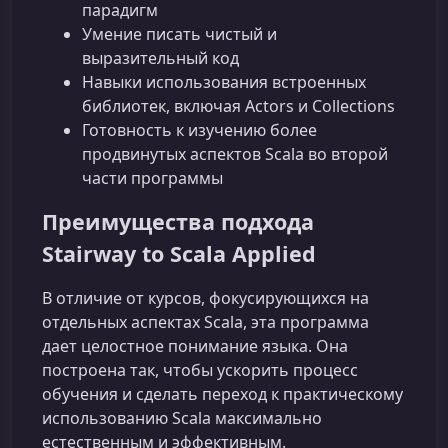
парадигм
Умение писать чистый и
выразительный код
Навыки использования встроенных
библиотек, включая Actors и Collections
Готовность к изучению более
продвинутых аспектов Scala во второй
части программы
Преимущества подхода
Stairway to Scala Applied
В отличие от курсов, фокусирующихся на
отдельных аспектах Scala, эта программа
дает целостное понимание языка. Она
построена так, чтобы ускорить процесс
обучения и сделать переход к практическому
использованию Scala максимально
естественным и эффективным.