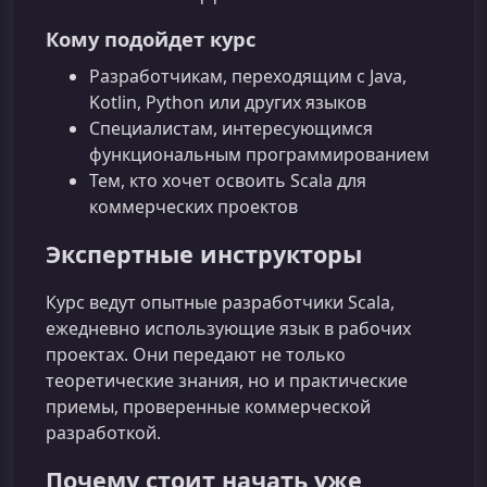
Кому подойдет курс
Разработчикам, переходящим с Java,
Kotlin, Python или других языков
Специалистам, интересующимся
функциональным программированием
Тем, кто хочет освоить Scala для
коммерческих проектов
Экспертные инструкторы
Курс ведут опытные разработчики Scala,
ежедневно использующие язык в рабочих
проектах. Они передают не только
теоретические знания, но и практические
приемы, проверенные коммерческой
разработкой.
Почему стоит начать уже