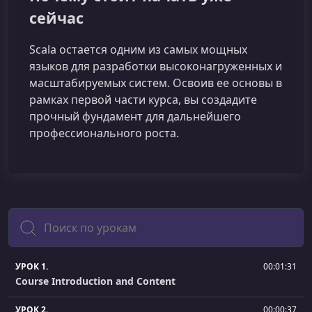
сейчас
Scala остается одним из самых мощных
языков для разработки высоконагруженных и
масштабируемых систем. Освоив ее основы в
рамках первой части курса, вы создадите
прочный фундамент для дальнейшего
профессионального роста.
Поиск
УРОК 1.
00:01:31
Course Introduction and Content
УРОК 2.
00:00:37