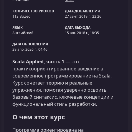
КОЛИЧЕСТВО УРОКОВ
ДАТА ДОБАВЛЕНИЯ
113 Видео
27 сент. 2019 г., 22:26
ЯЗЫК
ДАТА ВЫХОДА
Английский
15 авг. 2018 г., 18:35
ДАТА ОБНОВЛЕНИЯ
29 апр. 2026 г., 04:46
Scala Applied, часть 1
— это
практикоориентированное введение в
современное программирование на Scala.
Курс сочетает теорию и реальные
упражнения, помогая уверенно освоить
базовый синтаксис, ключевые концепции и
функциональный стиль разработки.
О чем этот курс
Программа ориентирована на