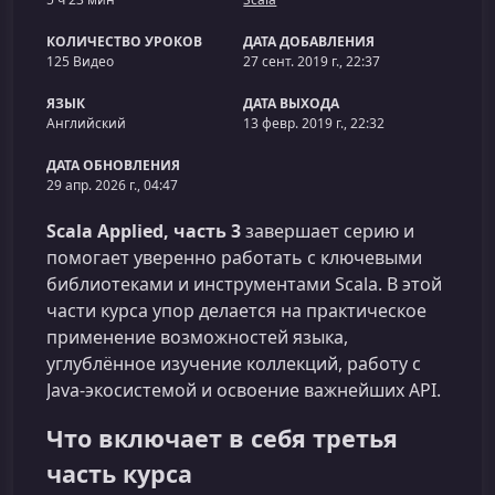
КОЛИЧЕСТВО УРОКОВ
ДАТА ДОБАВЛЕНИЯ
125 Видео
27 сент. 2019 г., 22:37
ЯЗЫК
ДАТА ВЫХОДА
Английский
13 февр. 2019 г., 22:32
ДАТА ОБНОВЛЕНИЯ
29 апр. 2026 г., 04:47
Scala Applied, часть 3
завершает серию и
помогает уверенно работать с ключевыми
библиотеками и инструментами Scala. В этой
части курса упор делается на практическое
применение возможностей языка,
углублённое изучение коллекций, работу с
Java-экосистемой и освоение важнейших API.
Что включает в себя третья
часть курса