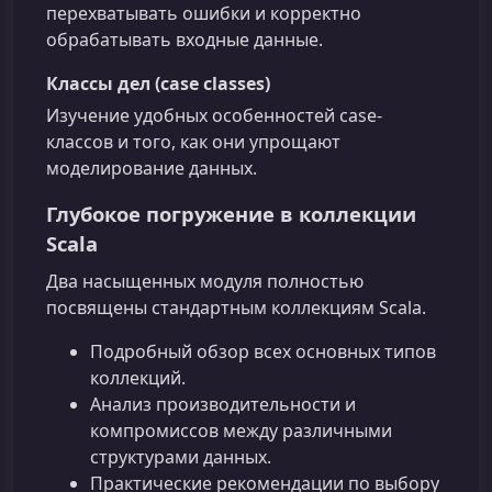
перехватывать ошибки и корректно
обрабатывать входные данные.
Классы дел (case classes)
Изучение удобных особенностей case-
классов и того, как они упрощают
моделирование данных.
Глубокое погружение в коллекции
Scala
Два насыщенных модуля полностью
посвящены стандартным коллекциям Scala.
Подробный обзор всех основных типов
коллекций.
Анализ производительности и
компромиссов между различными
структурами данных.
Практические рекомендации по выбору