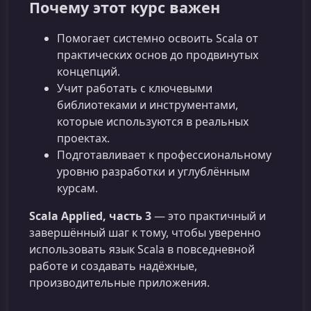
Почему этот курс важен
Помогает системно освоить Scala от
практических основ до продвинутых
концепций.
Учит работать с ключевыми
библиотеками и инструментами,
которые используются в реальных
проектах.
Подготавливает к профессиональному
уровню разработки и углублённым
курсам.
Scala Applied, часть 3
— это практичный и
завершённый шаг к тому, чтобы уверенно
использовать язык Scala в повседневной
работе и создавать надёжные,
производительные приложения.