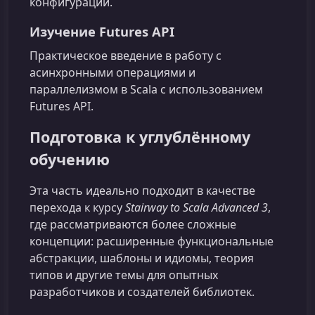
конфигураций.
Изучение Futures API
Практическое введение в работу с
асинхронными операциями и
параллелизмом в Scala с использованием
Futures API.
Подготовка к углублённому
обучению
Эта часть идеально подходит в качестве
перехода к курсу
Stairway to Scala Advanced 3
,
где рассматриваются более сложные
концепции: расширенные функциональные
абстракции, шаблоны и идиомы, теория
типов и другие темы для опытных
разработчиков и создателей библиотек.