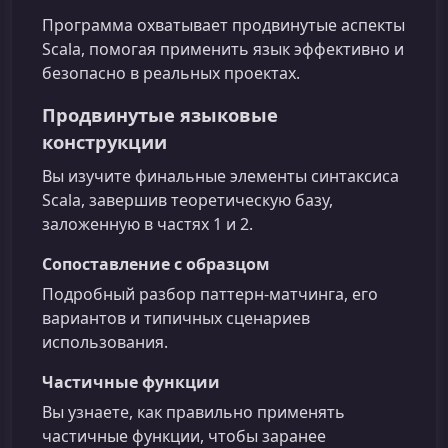
Программа охватывает продвинутые аспекты
Scala, помогая применить язык эффективно и
безопасно в реальных проектах.
Продвинутые языковые
конструкции
Вы изучите финальные элементы синтаксиса
Scala, завершив теоретическую базу,
заложенную в частях 1 и 2.
Сопоставление с образцом
Подробный разбор паттерн-матчинга, его
вариантов и типичных сценариев
использования.
Частичные функции
Вы узнаете, как правильно применять
частичные функции, чтобы заранее