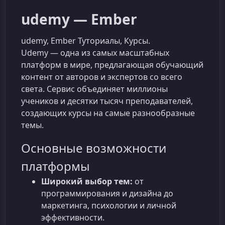
udemy — Ember
udemy, Ember Туториалы, Курсы.
Udemy — одна из самых масштабных
платформ в мире, предлагающая обучающий
контент от авторов и экспертов со всего
света. Сервис объединяет миллионы
учеников и десятки тысяч преподавателей,
создающих курсы на самые разнообразные
темы.
Основные возможности
платформы
Широкий выбор тем:
от
программирования и дизайна до
маркетинга, психологии и личной
эффективности.