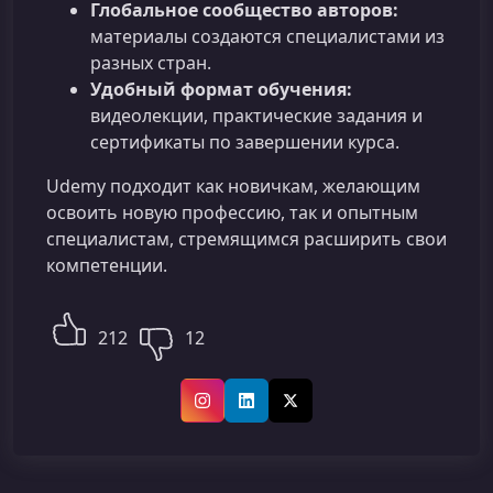
Глобальное сообщество авторов:
материалы создаются специалистами из
разных стран.
Удобный формат обучения:
видеолекции, практические задания и
сертификаты по завершении курса.
Udemy подходит как новичкам, желающим
освоить новую профессию, так и опытным
специалистам, стремящимся расширить свои
компетенции.
212
12
Instagram
LinkedIn
X (Twitter)