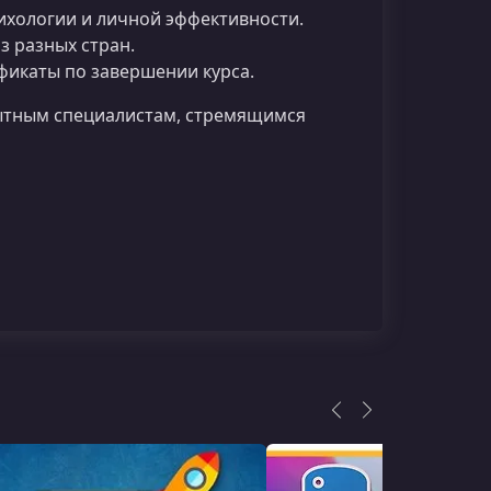
ихологии и личной эффективности.
 разных стран.
фикаты по завершении курса.
пытным специалистам, стремящимся