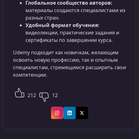
Глобальное сообщество авторов:
материалы создаются специалистами из
разных стран.
Удобный формат обучения:
видеолекции, практические задания и
сертификаты по завершении курса.
Udemy подходит как новичкам, желающим
освоить новую профессию, так и опытным
специалистам, стремящимся расширить свои
компетенции.
212
12
Instagram
LinkedIn
X (Twitter)