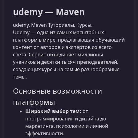
udemy — Maven
udemy, Maven Туториалы, Курсы.
Udemy — одна из самых масштабных
платформ в мире, предлагающая обучающий
контент от авторов и экспертов со всего
света. Сервис объединяет миллионы
учеников и десятки тысяч преподавателей,
создающих курсы на самые разнообразные
темы.
Основные возможности
платформы
Широкий выбор тем:
от
программирования и дизайна до
маркетинга, психологии и личной
эффективности.