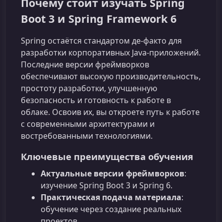
Почему стоит изучать Spring
Boot 3 и Spring Framework 6
Spring остаётся стандартом де-факто для
разработки корпоративных Java‑приложений.
Последние версии фреймворков
обеспечивают высокую производительность,
простоту разработки, улучшенную
безопасность и готовность к работе в
облаке. Освоив их, вы откроете путь к работе
с современными архитектурами и
востребованными технологиями.
Ключевые преимущества обучения
Актуальные версии фреймворков
:
изучение Spring Boot 3 и Spring 6.
Практическая подача материала
:
обучение через создание реальных
проектов.