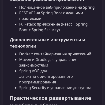
Полноценное веб-приложение на Spring
REST API на Spring Boot с лучшими
практиками
Full‑stack приложение (React + Spring
Boot + Spring Security)
Дополнительные инструменты и
технологии
Docker: контейнеризация приложений
Maven и Gradle для управления
зависимостями
Spring AOP для
аспектно‑ориентированного
программирования
Spring Security и управление доступом
Практическое развертывание