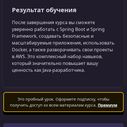
Результат обучения
После завершения курса вы сможете
уверенно работать с Spring Boot и Spring
Framework, создавать безопасные и
масштабируемые приложения, использовать
Docker, а также разворачивать свои проекты
в AWS. Это комплексный набор навыков,
который значительно повышает вашу
ценность как Java‑разработчика.
Это пробный урок. Оформите подписку, чтобы
получить доступ ко всем материалам курса.
Премиум
Поиск