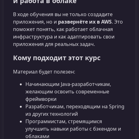
и работа в облаке
В ходе обучения вы не только создадите
приложения, но и
развернёте их в AWS
. Это
поможет понять, как работает облачная
инфраструктура и как адаптировать свои
приложения для реальных задач.
Кому подходит этот курс
Материал будет полезен:
Начинающим Java‑разработчикам,
желающим освоить современные
фреймворки
Разработчикам, переходящим на Spring
из других технологий
Программистам, стремящимся
улучшить навыки работы с бэкендом и
облаками